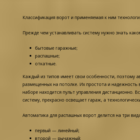
Классификация ворот и применяемая к ним технолог
Прежде чем устанавливать систему нужно знать каком
бытовые гаражные;
распашные;
откатные.
Каждый из типов имеет свои особенности, поэтому а
размещенных на потолке. Их простота и надежность 
наборе находится пульт управления дистанционно. Вс
систему, прекрасно освещает гараж, а технологическ
Автоматика для распашных ворот делится на три вида
первый — линейный;
второй — рычажный;