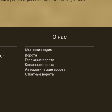
О нас
Мы производим:
Ворота
, 1
Гаражные ворота
Кованные ворота
Автоматические ворота
Откатные ворота