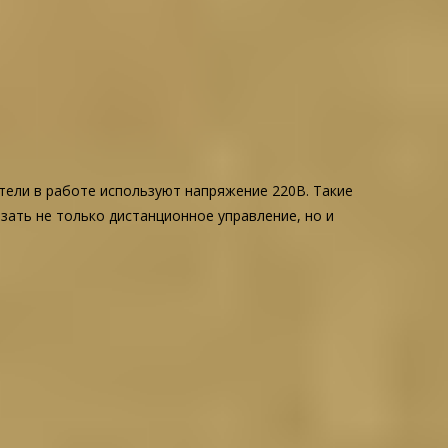
тели в работе используют напряжение 220В. Такие
зать не только дистанционное управление, но и