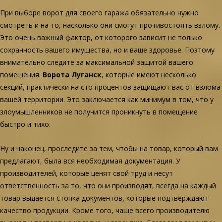
При выборе ворот для своего гаража обязательно нужно
смотреть и на то, насколько они смогут противостоять взлому.
Это очень важный фактор, от которого зависит не только
сохранность вашего имущества, но и ваше здоровье. Поэтому
внимательно следите за максимальной защитой вашего
помещения.
Ворота Луганск
, которые имеют несколько
секций, практически на сто процентов защищают вас от взлома
вашей территории. Это заключается как минимум в том, что у
злоумышленников не получится проникнуть в помещение
быстро и тихо.
Ну и наконец, проследите за тем, чтобы на товар, который вам
предлагают, была вся необходимая документация. У
производителей, которые ценят свой труд и несут
ответственность за то, что они производят, всегда на каждый
товар выдается стопка документов, которые подтверждают
качество продукции. Кроме того, чаще всего производителю