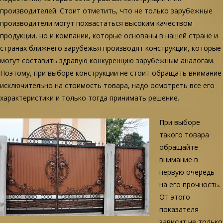
производителей. Стоит отметить, что не только зарубежные
производители могут похвастаться высоким качеством
продукции, но и компании, которые основаны в нашей стране и
странах ближнего зарубежья производят конструкции, которые
могут составить здравую конкуренцию зарубежным аналогам.
Поэтому, при выборе конструкции не стоит обращать внимание
исключительно на стоимость товара, надо осмотреть все его
характеристики и только тогда принимать решение.
При выборе
такого товара
обращайте
внимание в
первую очередь
на его прочность.
От этого
показателя
зависит не только