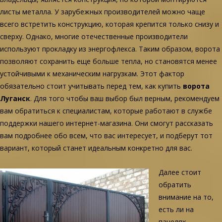
листы металла. У зарубежных производителей можно чаще
всего встретить конструкцию, которая крепится только снизу и
сверху. Однако, многие отечественные производители
используют прокладку из энергофлекса. Таким образом, ворота
позволяют сохранить еще больше тепла, но становятся менее
устойчивыми к механическим нагрузкам. Этот фактор
обязательно стоит учитывать перед тем, как купить
ворота
Луганск
. Для того чтобы ваш выбор был верным, рекомендуем
вам обратиться к специалистам, которые работают в службе
поддержки нашего интернет-магазина. Они смогут рассказать
вам подробнее обо всем, что вас интересует, и подберут тот
вариант, который станет идеальным конкретно для вас.
Далее стоит
обратить
внимание на то,
есть ли на
панелях