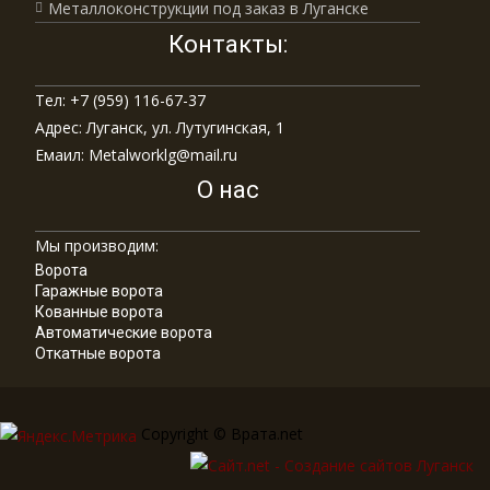
Металлоконструкции под заказ в Луганске
Контакты:
Тел: +7 (959) 116-67-37
Адрес: Луганск, ул. Лутугинская, 1
Емаил: Metalworklg@mail.ru
О нас
Мы производим:
Ворота
Гаражные ворота
Кованные ворота
Автоматические ворота
Откатные ворота
Copyright © Врата.net