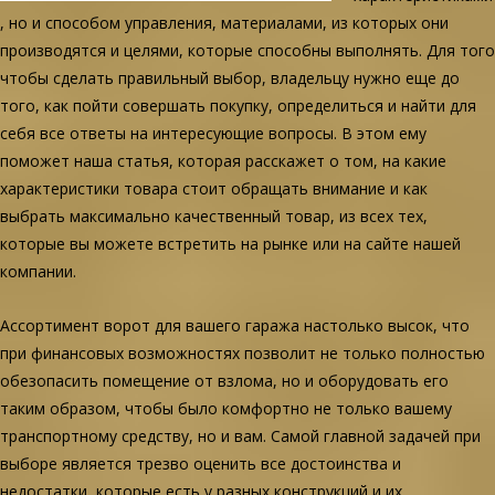
, но и способом управления, материалами, из которых они
производятся и целями, которые способны выполнять. Для того
чтобы сделать правильный выбор, владельцу нужно еще до
того, как пойти совершать покупку, определиться и найти для
себя все ответы на интересующие вопросы. В этом ему
поможет наша статья, которая расскажет о том, на какие
характеристики товара стоит обращать внимание и как
выбрать максимально качественный товар, из всех тех,
которые вы можете встретить на рынке или на сайте нашей
компании.
Ассортимент ворот для вашего гаража настолько высок, что
при финансовых возможностях позволит не только полностью
обезопасить помещение от взлома, но и оборудовать его
таким образом, чтобы было комфортно не только вашему
транспортному средству, но и вам. Самой главной задачей при
выборе является трезво оценить все достоинства и
недостатки, которые есть у разных конструкций и их