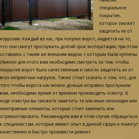
специальное
покрытие,
которое сможет
защитить их от
коррозии. Каждый из нас, при покупке ворот, надеется на то,
что они смогут прослужить долгий срок эксплуатации, при этом
оставаясь с таким же внешним видом, с которым были куплены.
Именно для этого вам необходимо смотреть за тем, чтобы
покрытие ворот было качественным и смогло защитить их от
всех неприятных нагрузок. Также стоит сказать о том, что, для
того чтобы ворота как можно дольше исправно прослужили
вам, необходимо время от времени производить осмотр. В
ходе осмотра вы сможете заметить те или иные неполадки или
неисправные элементы, которые стоит заменить или
отремонтировать. Рекомендуем вам в этом случае обращаться
к специалистам, которые имеют опыт в данной сфере и помогут
качественно и быстро произвести ремонт.