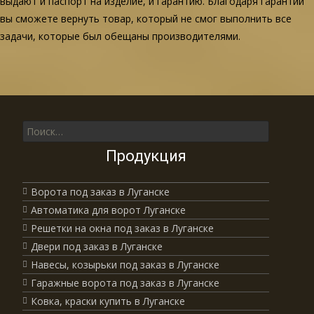
выдают и паспорт на изделие, и гарантию. Благодаря гарантии
вы сможете вернуть товар, который не смог выполнить все
задачи, которые был обещаны производителями.
Поиск для:
Продукция
Ворота под заказ в Луганске
Автоматика для ворот Луганске
Решетки на окна под заказ в Луганске
Двери под заказ в Луганске
Навесы, козырьки под заказ в Луганске
Гаражные ворота под заказ в Луганске
Ковка, краски купить в Луганске