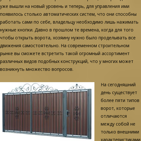
уже вышли на новый уровень и теперь, для управления ими
появилось столько автоматических систем, что они способны
работать сами по себе, владельцу необходимо лишь нажимать
нужные кнопки. Давно в прошлом те времена, когда для того
чтобы открыть ворота, хозяину нужно было проделывать все
движения самостоятельно. На современном строительном
рынке вы сможете встретить такой огромный ассортимент
различных видов подобных конструкций, что у многих может
возникнуть множество вопросов.
На сегодняшний
день существует
более пяти типов
ворот, которые
отличаются
между собой не
только внешними
характеристиками