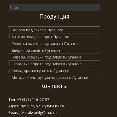
Поиск для:
Продукция
Ворота под заказ в Луганске
Автоматика для ворот Луганске
Решетки на окна под заказ в Луганске
Двери под заказ в Луганске
Навесы, козырьки под заказ в Луганске
Гаражные ворота под заказ в Луганске
Ковка, краски купить в Луганске
Металлоконструкции под заказ в Луганске
Контакты:
Тел: +7 (959) 116-67-37
Адрес: Луганск, ул. Лутугинская, 1
Емаил: Metalworklg@mail.ru