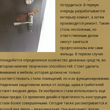
потрудиться. В первую
очередь разрабатывается
интерьер комнат, а затем
производится ремонт. Таким
столь несложным, но
ответственным делом
смогут заняться
профессионалы или сами
жильцы. В первом случае
понадобится определенное количество денежных средств, во
втором наличие творческих способностей. Стоит уделить
внимание и мебели, которая должна не только
соответствовать стилю помещений, но и их функционированию.
Надежным защитником жилья от холода, шума и грабителей
станет входная дверь. Ее изобрели и стали использовать еще
наши предки. Со временем дизайн и практичность конструкции
стали более совершенными. Сегодня также рассматривается и
второй вид двери – межкомнатная. Она выполняет другие