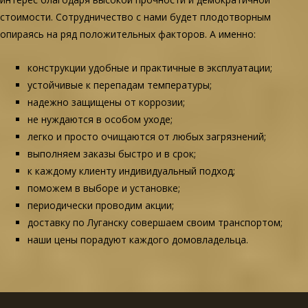
стоимости. Сотрудничество с нами будет плодотворным
опираясь на ряд положительных факторов. А именно:
конструкции удобные и практичные в эксплуатации;
устойчивые к перепадам температуры;
надежно защищены от коррозии;
не нуждаются в особом уходе;
легко и просто очищаются от любых загрязнений;
выполняем заказы быстро и в срок;
к каждому клиенту индивидуальный подход;
поможем в выборе и установке;
периодически проводим акции;
доставку по Луганску совершаем своим транспортом;
наши цены порадуют каждого домовладельца.