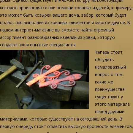
дома. Однако, существует и множество других конструкций,
которые производятся при помощи кованых изделий, к примеру,
это может быть козырек вашего дома, забор, который будет
полностью выполнен из кованых элементов и многое другое. В
нашем интернет-магазине вы сможете найти огромный
ассортимент разнообразных изделий из ковки, которую
создают наши опытные специалисты.
Теперь стоит
обсудить
немаловажный
вопрос о том,
какие же
преимущества
существуют у
этого материала
перед другими
материалами, которые существуют на сегодняшний день. В
первую очередь стоит отметить высокую прочность элементов,