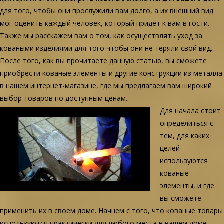
для того, чтобы они прослужили вам долго, а их внешний вид
мог оценить каждый человек, который придет к вам в гости.
Также мы расскажем вам о том, как осуществлять уход за
коваными изделиями для того чтобы они не теряли свой вид.
После того, как вы прочитаете данную статью, вы сможете
приобрести кованые элементы и другие конструкции из металла
в нашем интернет-магазине, где мы предлагаем вам широкий
выбор товаров по доступным ценам.
Для начала стоит
определиться с
тем, для каких
целей
используются
кованые
элементы, и где
вы сможете
применить их в своем доме. Начнем с того, что кованые товары
используются практически для любого места в вашем доме.