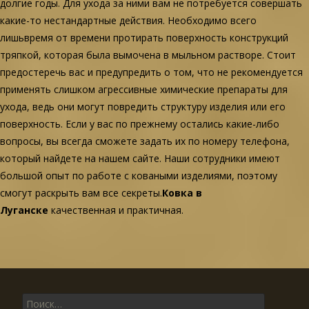
долгие годы. Для ухода за ними вам не потребуется совершать
какие-то нестандартные действия. Необходимо всего
лишьвремя от времени протирать поверхность конструкций
тряпкой, которая была вымочена в мыльном растворе. Стоит
предостеречь вас и предупредить о том, что не рекомендуется
применять слишком агрессивные химические препараты для
ухода, ведь они могут повредить структуру изделия или его
поверхность. Если у вас по прежнему остались какие-либо
вопросы, вы всегда сможете задать их по номеру телефона,
который найдете на нашем сайте. Наши сотрудники имеют
большой опыт по работе с коваными изделиями, поэтому
смогут раскрыть вам все секреты.
Ковка в
Луганске
качественная и практичная.
Поиск для: