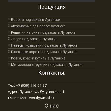
Продукция
Ворота под заказ в Луганске
Автоматика для ворот Луганске
Решетки на окна под заказ в Луганске
Двери под заказ в Луганске
Навесы, козырьки под заказ в Луганске
Гаражные ворота под заказ в Луганске
Ковка, краски купить в Луганске
Металлоконструкции под заказ в Луганске
Контакты:
Тел: +7 (959) 116-67-37
Адрес: Луганск, ул. Лутугинская, 1
Емаил: Metalworklg@mail.ru
О нас