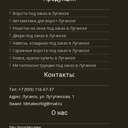
Ворота под заказ в Луганске
Автоматика для ворот Луганске
Решетки на окна под заказ в Луганске
Двери под заказ в Луганске
Навесы, козырьки под заказ в Луганске
Гаражные ворота под заказ в Луганске
Ковка, краски купить в Луганске
Металлоконструкции под заказ в Луганске
Контакты:
Тел: +7 (959) 116-67-37
Адрес: Луганск, ул. Лутугинская, 1
Емаил: Metalworklg@mail.ru
О нас
Мы производим: