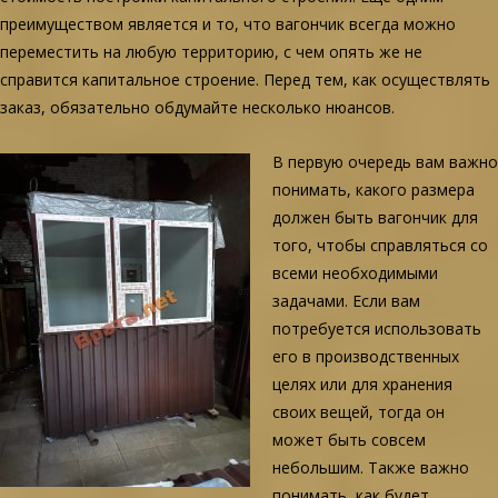
преимуществом является и то, что вагончик всегда можно
переместить на любую территорию, с чем опять же не
справится капитальное строение. Перед тем, как осуществлять
заказ, обязательно обдумайте несколько нюансов.
В первую очередь вам важно
понимать, какого размера
должен быть вагончик для
того, чтобы справляться со
всеми необходимыми
задачами. Если вам
потребуется использовать
его в производственных
целях или для хранения
своих вещей, тогда он
может быть совсем
небольшим. Также важно
понимать, как будет