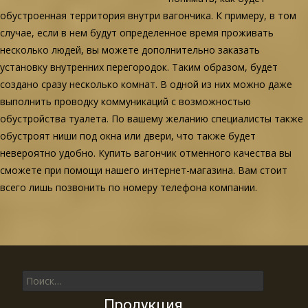
обустроенная территория внутри вагончика. К примеру, в том
случае, если в нем будут определенное время проживать
несколько людей, вы можете дополнительно заказать
установку внутренних перегородок. Таким образом, будет
создано сразу несколько комнат. В одной из них можно даже
выполнить проводку коммуникаций с возможностью
обустройства туалета. По вашему желанию специалисты также
обустроят ниши под окна или двери, что также будет
невероятно удобно. Купить вагончик отменного качества вы
сможете при помощи нашего интернет-магазина. Вам стоит
всего лишь позвонить по номеру телефона компании.
Поиск для:
Продукция