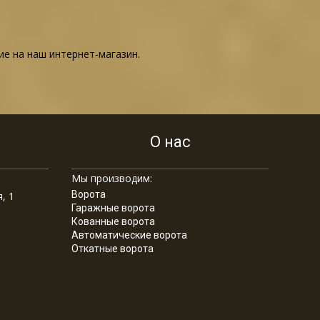
ие на наш интернет-магазин.
О нас
Мы производим:
Ворота
, 1
Гаражные ворота
Кованные ворота
Автоматические ворота
Откатные ворота