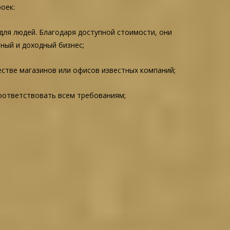
оек:
для людей. Благодаря доступной стоимости, они
ный и доходный бизнес;
естве магазинов или офисов известных компаний;
оответствовать всем требованиям;