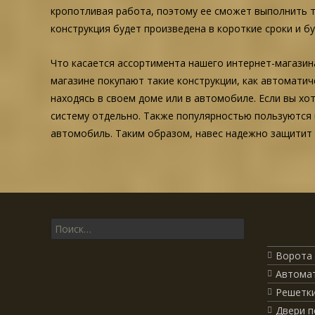
кропотливая работа, поэтому ее сможет выполнить 
конструкция будет произведена в короткие сроки и 
Что касается ассортимента нашего интернет-магазин
магазине покупают такие конструкции, как автоматич
находясь в своем доме или в автомобиле. Если вы х
систему отдельно. Также популярностью пользуются
автомобиль. Таким образом, навес надежно защитит 
Поиск для:
Ворота 
Автомат
Решетки
Двери п