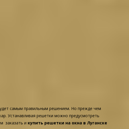
будет самым правильным решением. Но прежде чем
ожар. Устанавливая решетки можно предусмотреть
ам заказать и
купить решетки на окна в Луганске