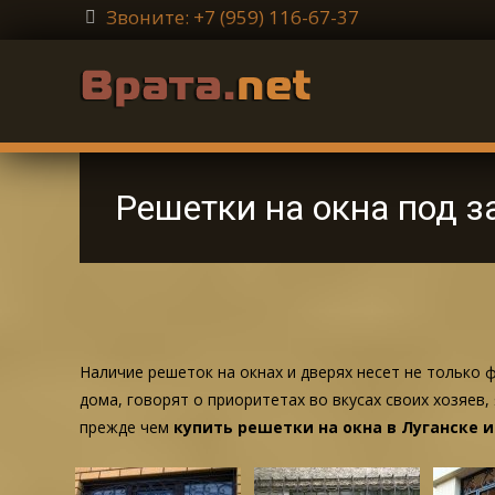
Звоните: +7 (959) 116-67-37
Решетки на окна под з
Наличие решеток на окнах и дверях несет не только
дома, говорят о приоритетах во вкусах своих хозяев,
прежде чем
купить решетки на окна в Луганске и