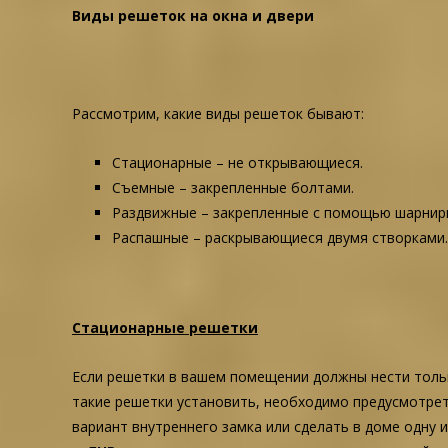
Виды решеток на окна и двери
Рассмотрим, какие виды решеток бывают:
Стационарные – не открывающиеся.
Съемные – закрепленные болтами.
Раздвижные – закрепленные с помощью шарнир
Распашные – раскрывающиеся двумя створками.
Стационарные решетки
Если решетки в вашем помещении должны нести толь
такие решетки установить, необходимо предусмотрет
вариант внутреннего замка или сделать в доме одну