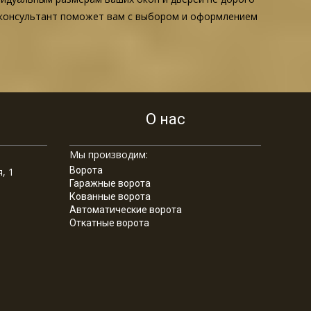
й консультант поможет вам с выбором и оформлением
О нас
Мы производим:
Ворота
, 1
Гаражные ворота
Кованные ворота
Автоматические ворота
Откатные ворота