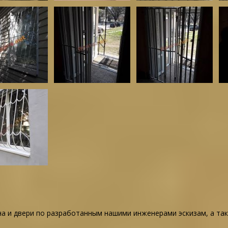
на и двери по разработанным нашими инженерами эскизам, а т