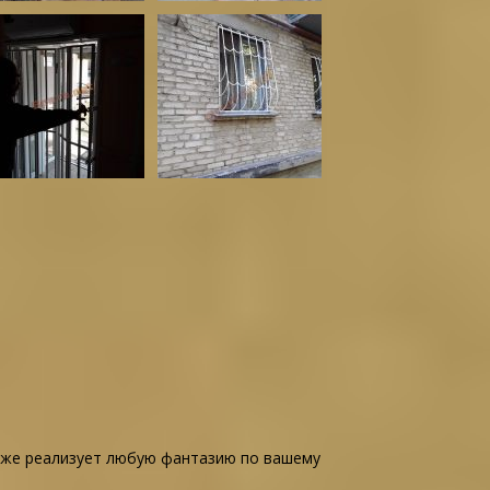
акже реализует любую фантазию по вашему