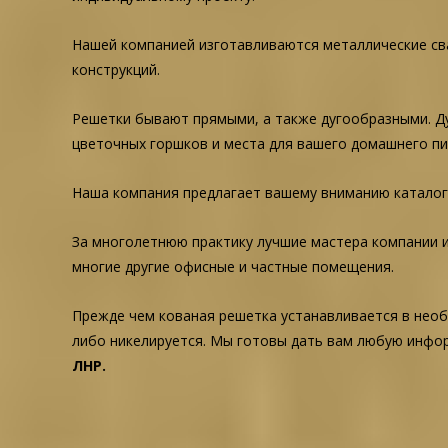
Нашей компанией изготавливаются металлические сва
конструкций.
Решетки бывают прямыми, а также дугообразными. Д
цветочных горшков и места для вашего домашнего пи
Наша компания предлагает вашему вниманию каталог р
За многолетнюю практику лучшие мастера компании и
многие другие офисные и частные помещения.
Прежде чем кованая решетка устанавливается в необ
либо никелируется. Мы готовы дать вам любую инфо
ЛНР.