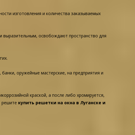
ности изготовления и количества заказываемых
 и выразительным, освобождают пространство для
гих.
 банки, оружейные мастерские, на предприятия и
коррозийной краской, а после либо хромируется,
ы решите
купить решетки на окна в Луганске и