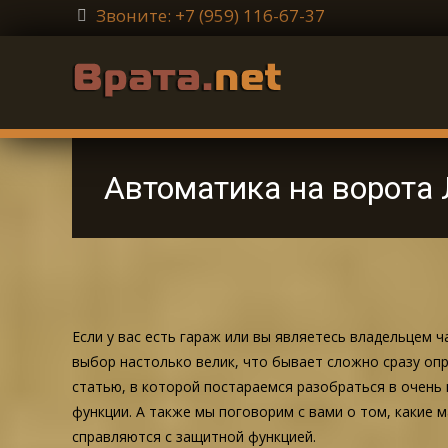
Звоните: +7 (959) 116-67-37
Автоматика на ворота 
Если у вас есть гараж или вы являетесь владельцем 
выбор настолько велик, что бывает сложно сразу опр
статью, в которой постараемся разобраться в очень
функции. А также мы поговорим с вами о том, какие 
справляются с защитной функцией.