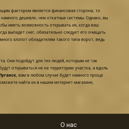
ающим фактором является финансовая сторона, то
 намного дешевле, чем откатные системы. Однако, вы
обы иметь возможность открывать их, когда ваш
огда выпадет снег, обязательно следует его очищать
 много хлопот обладателям такого типа ворот, ведь
та. Они подойдут для тех людей, которым не так
будут открываться не на территорию участка, а вдоль
Луганск
, вам в любом случае будет намного проще
 сможете найти их в нашем интернет-магазине,
О нас